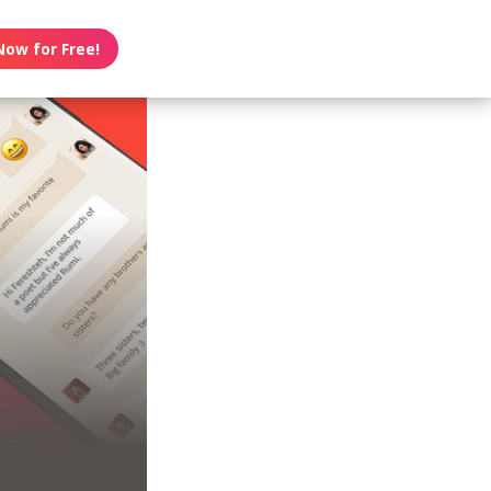
Now for Free!