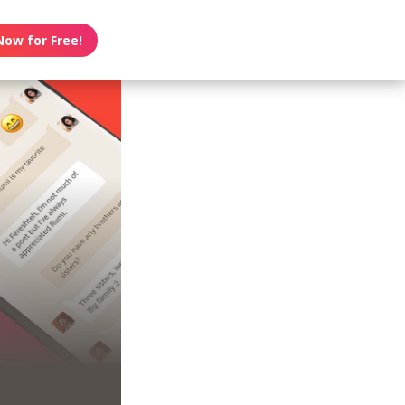
Now for Free!